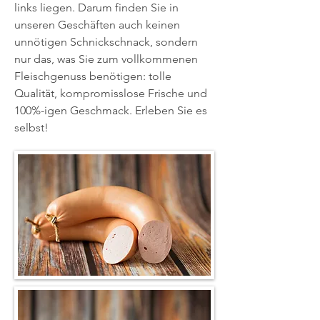
links liegen. Darum finden Sie in
unseren Geschäften auch keinen
unnötigen Schnickschnack, sondern
nur das, was Sie zum vollkommenen
Fleischgenuss benötigen: tolle
Qualität, kompromisslose Frische und
100%-igen Geschmack. Erleben Sie es
selbst!