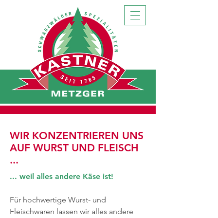
WIR KONZENTRIEREN UNS
AUF WURST UND FLEISCH
...
... weil alles andere Käse ist!
Für hochwertige Wurst- und
Fleischwaren lassen wir alles andere